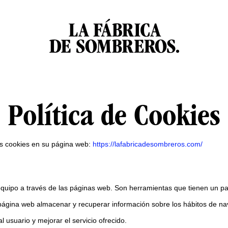
Política de Cookies
s cookies en su página web:
https://lafabricadesombreros.com/
ipo a través de las páginas web. Son herramientas que tienen un pap
 página web almacenar y recuperar información sobre los hábitos de 
l usuario y mejorar el servicio ofrecido.