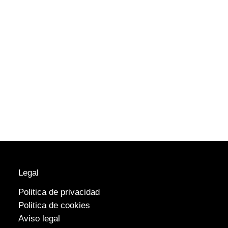
Legal
Politica de privacidad
Politica de cookies
Aviso legal