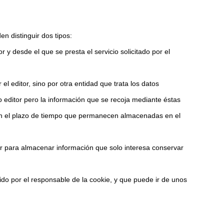
n distinguir dos tipos:
 y desde el que se presta el servicio solicitado por el
l editor, sino por otra entidad que trata los datos
editor pero la información que se recoja mediante éstas
ún el plazo de tiempo que permanecen almacenadas en el
 para almacenar información que solo interesa conservar
do por el responsable de la cookie, y que puede ir de unos