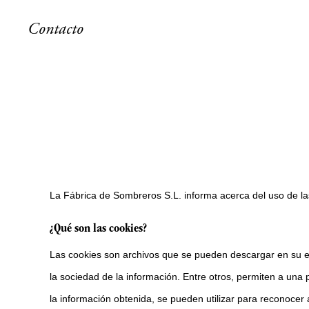
Contacto
La Fábrica de Sombreros S.L. informa acerca del uso de la
¿Qué son las cookies?
Las cookies son archivos que se pueden descargar en su equ
la sociedad de la información. Entre otros, permiten a una
la información obtenida, se pueden utilizar para reconocer a