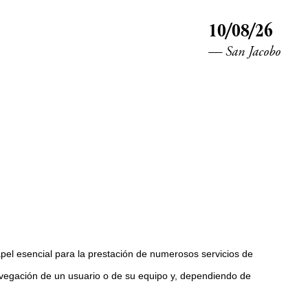
10/08/26
— San Jacobo
el esencial para la prestación de numerosos servicios de
navegación de un usuario o de su equipo y, dependiendo de