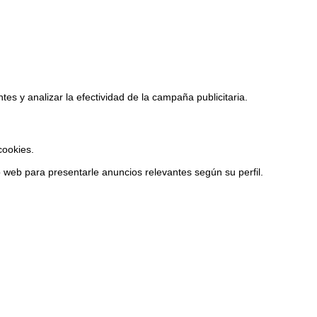
tes y analizar la efectividad de la campaña publicitaria.
cookies.
 web para presentarle anuncios relevantes según su perfil.