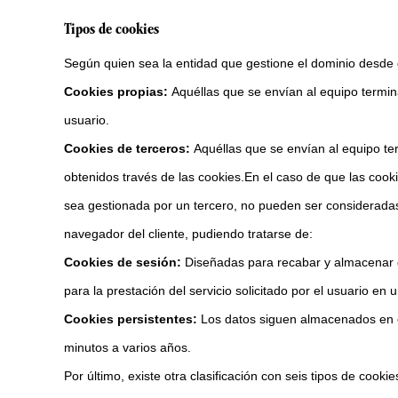
Tipos de cookies
Según quien sea la entidad que gestione el dominio desde d
Cookies propias:
Aquéllas que se envían al equipo termin
usuario.
Cookies de terceros:
Aquéllas que se envían al equipo te
obtenidos través de las cookies.En el caso de que las cook
sea gestionada por un tercero, no pueden ser consideradas
navegador del cliente, pudiendo tratarse de:
Cookies de sesión:
Diseñadas para recabar y almacenar d
para la prestación del servicio solicitado por el usuario en 
Cookies persistentes:
Los datos siguen almacenados en el
minutos a varios años.
Por último, existe otra clasificación con seis tipos de cooki